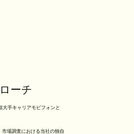
ローチ
管轄大手キャリアモビフォンと
、市場調査における当社の独自