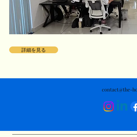
詳細を見る
contact@the-ho