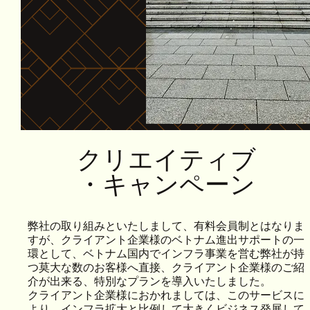
クリエイティブ
・キャンペーン
弊社の取り組みといたしまして、有料会員制とはなりま
すが、クライアント企業様のベトナム進出サポートの一
環として、ベトナム国内でインフラ事業を営む弊社が持
つ莫大な数のお客様へ直接、クライアント企業様のご紹
介が出来る、特別なプランを導入いたしました。
クライアント企業様におかれましては、このサービスに
より、インフラ拡大と比例して大きくビジネス発展して