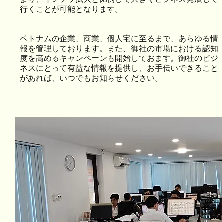
行くことが可能となります。
ベトナムの企業、商業、個人宅に至るまで、あらゆる情
報を管理しております。また、御社の市場における認知
度を高めるキャンペーンも開始しておます。御社のビジ
ネスにとって有益な情報を提供し、お手伝いできること
があれば、いつでもお知らせください。