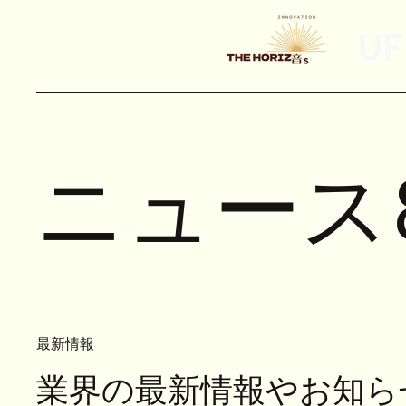
UF
ニュース
最新情報
業界の最新情報やお知ら