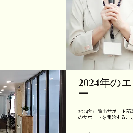
2024年の
ー
2024年に進出サポート
のサポートを開始するこ