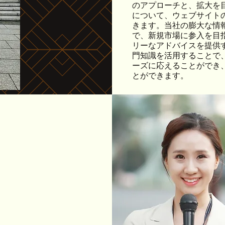
のアプローチと、拡大を
について、ウェブサイト
きます。当社の膨大な情
で、新規市場に参入を目
リーなアドバイスを提供
門知識を活用することで
ーズに応えることができ
とができます。