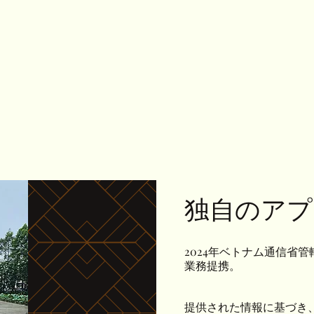
独自のアプ
2024年ベトナム通信省
業務提携。
提供された情報に基づき